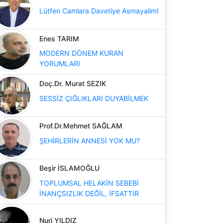
Lütfen Camlara Davetiye Asmayalim!
Enes TARIM
MODERN DÖNEM KURAN
YORUMLARI
Doç.Dr. Murat SEZIK
SESSİZ ÇIĞLIKLARI DUYABİLMEK
Prof.Dr.Mehmet SAĞLAM
ŞEHİRLERİN ANNESİ YOK MU?
Beşir İSLAMOĞLU
TOPLUMSAL HELAKİN SEBEBİ
İNANÇSIZLIK DEĞİL, İFSATTIR
Nuri YILDIZ