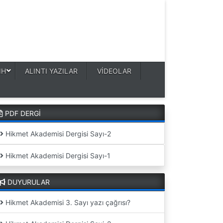
IH
ALINTI YAZILAR
VİDEOLAR
PDF DERGİ
Hikmet Akademisi Dergisi Sayı-2
Hikmet Akademisi Dergisi Sayı-1
DUYURULAR
Hikmet Akademisi 3. Sayı yazı çağrısı?