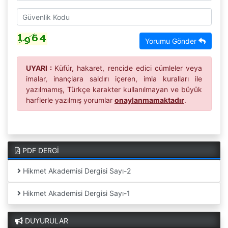
Yorumu Gönder
UYARI :
Küfür, hakaret, rencide edici cümleler veya
imalar, inançlara saldırı içeren, imla kuralları ile
yazılmamış, Türkçe karakter kullanılmayan ve büyük
harflerle yazılmış yorumlar
onaylanmamaktadır
.
PDF DERGİ
Hikmet Akademisi Dergisi Sayı-2
Hikmet Akademisi Dergisi Sayı-1
DUYURULAR