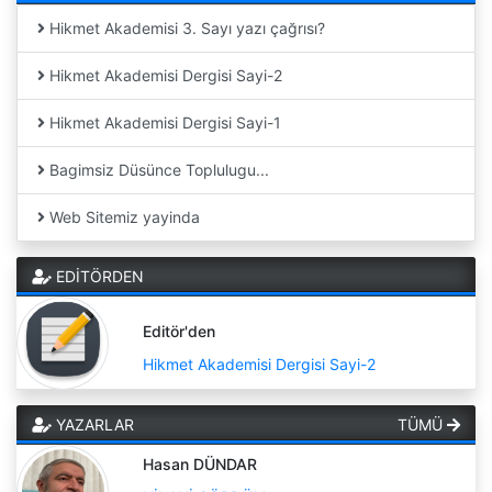
Hikmet Akademisi 3. Sayı yazı çağrısı?
Hikmet Akademisi Dergisi Sayi-2
Hikmet Akademisi Dergisi Sayi-1
Bagimsiz Düsünce Toplulugu...
Web Sitemiz yayinda
EDİTÖRDEN
Editör'den
Hikmet Akademisi Dergisi Sayi-2
YAZARLAR
TÜMÜ
Hasan DÜNDAR