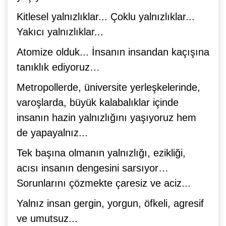
Kitlesel yalnızlıklar... Çoklu yalnızlıklar...
Yakıcı yalnızlıklar...
Atomize olduk... İnsanın insandan kaçışına
tanıklık ediyoruz…
Metropollerde, üniversite yerleşkelerinde,
varoşlarda, büyük kalabalıklar içinde
insanın hazin yalnızlığını yaşıyoruz hem
de yapayalnız...
Tek başına olmanın yalnızlığı, ezikliği,
acısı insanın dengesini sarsıyor…
Sorunlarını çözmekte çaresiz ve aciz...
Yalnız insan gergin, yorgun, öfkeli, agresif
ve umutsuz...