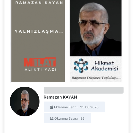
Ramazan KAYAN
Eklenme Tarihi : 25.06.2026
Okunma Sayısı : 92