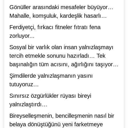
Gönüller arasındaki mesafeler büyüyor…
Mahalle, komşuluk, kardeşlik hasarlı…
Ferdiyetçi, fırkacı fitneler fıtratı fena
zorluyor...
Sosyal bir varlık olan insan yalnızlaşmayı
tercih etmekle sonunu hazırladı… Tek
başınalığın tüm acısını, ağırlığını taşıyor…
Şimdilerde yalnızlaşmanın yasını
tutuyoruz…
Sınırsız özgürlükler rüyası bireyi
yalnızlaştırdı…
Bireyselleşmenin, bencilleşmenin nasıl bir
belaya dönüştüğünü yeni farketmeye