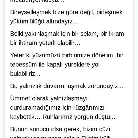
Bireyselleşmek bize göre değil, birleşmek
yükümlülüğü altındayız...
Belki yakınlaşmak için bir selam, bir ikram,
bir ihtiram yeterli olabilir…
Yeter ki yüzümüzü birbirimize dönelim, bir
tebessüm ile kapalı yüreklere yol
bulabiliriz...
Bu yalnızlık duvarını aşmak zorundayız...
Ümmet olarak yalnızlaşmayı
durduramadığımız için rüzgârımızı
kaybettik… Ruhlarımız yorgun düştü...
Bunun sonucu olsa gerek, bizim cüzi