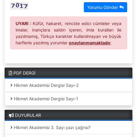
Yorumu Gönder
UYARI :
Küfür, hakaret, rencide edici cümleler veya
imalar, inançlara saldırı içeren, imla kuralları ile
yazılmamış, Türkçe karakter kullanılmayan ve büyük
harflerle yazılmış yorumlar
onaylanmamaktadır
.
PDF DERGİ
Hikmet Akademisi Dergisi Sayı-2
Hikmet Akademisi Dergisi Sayı-1
DUYURULAR
Hikmet Akademisi 3. Sayı yazı çağrısı?