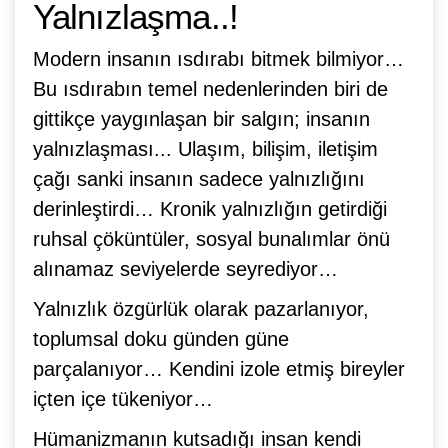
Yalnızlaşma..!
Modern insanın ısdırabı bitmek bilmiyor…
Bu ısdırabın temel nedenlerinden biri de
gittikçe yaygınlaşan bir salgın; insanın
yalnızlaşması... Ulaşım, bilişim, iletişim
çağı sanki insanın sadece yalnızlığını
derinleştirdi… Kronik yalnızlığın getirdiği
ruhsal çöküntüler, sosyal bunalımlar önü
alınamaz seviyelerde seyrediyor…
Yalnızlık özgürlük olarak pazarlanıyor,
toplumsal doku günden güne
parçalanıyor… Kendini izole etmiş bireyler
içten içe tükeniyor…
Hümanizmanın kutsadığı insan kendi