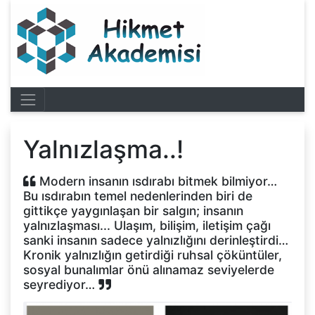
Yalnızlaşma..!
Modern insanın ısdırabı bitmek bilmiyor…
Bu ısdırabın temel nedenlerinden biri de
gittikçe yaygınlaşan bir salgın; insanın
yalnızlaşması... Ulaşım, bilişim, iletişim çağı
sanki insanın sadece yalnızlığını derinleştirdi…
Kronik yalnızlığın getirdiği ruhsal çöküntüler,
sosyal bunalımlar önü alınamaz seviyelerde
seyrediyor…