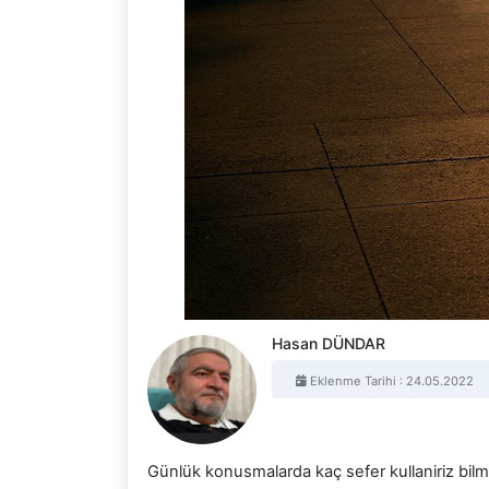
Hasan DÜNDAR
Eklenme Tarihi : 24.05.2022
Günlük konusmalarda kaç sefer kullaniriz bi