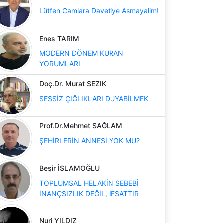
Lütfen Camlara Davetiye Asmayalim!
Enes TARIM
MODERN DÖNEM KURAN
YORUMLARI
Doç.Dr. Murat SEZIK
SESSİZ ÇIĞLIKLARI DUYABİLMEK
Prof.Dr.Mehmet SAĞLAM
ŞEHİRLERİN ANNESİ YOK MU?
Beşir İSLAMOĞLU
TOPLUMSAL HELAKİN SEBEBİ
İNANÇSIZLIK DEĞİL, İFSATTIR
Nuri YILDIZ