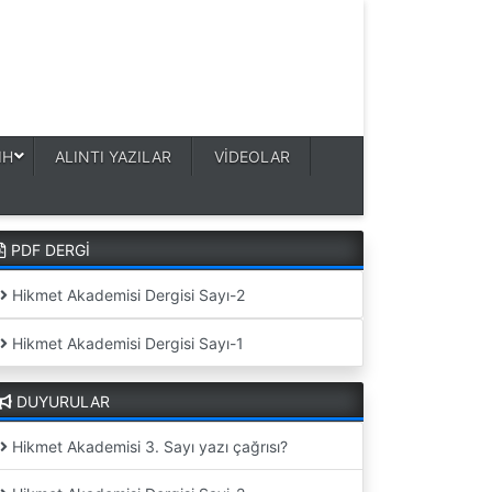
IH
ALINTI YAZILAR
VİDEOLAR
PDF DERGİ
Hikmet Akademisi Dergisi Sayı-2
Hikmet Akademisi Dergisi Sayı-1
DUYURULAR
Hikmet Akademisi 3. Sayı yazı çağrısı?