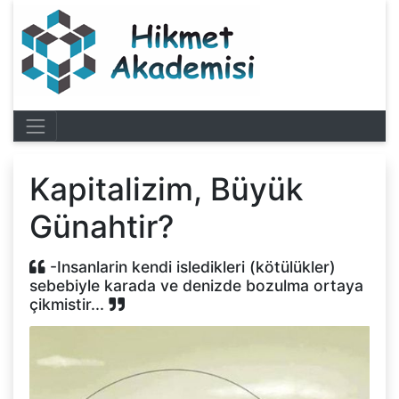
Kapitalizim, Büyük
Günahtir?
-Insanlarin kendi isledikleri (kötülükler)
sebebiyle karada ve denizde bozulma ortaya
çikmistir...